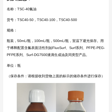
名称：TSC-40氟油
货号：TSC40-50，TSC40-100，TSC40-500
规格：
瓶装，50mL/瓶，100mL/瓶，500mL/瓶，室温下避光保存。用
于稀释配置含氟表面活性剂如FluoSurf、Surf系列、PFPE-PEG-
PFPE系列、Surf-DG7500液滴生成油及同类型产品。
单位：瓶
（保存条件：请根据收到货物上面的标示的储存条件进行保存）