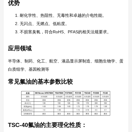
优势
耐化学性、热阻性、无毒性和卓越的介电性能。
无闪点、无燃点、低粘度。
不损害臭氧，符合RoHS、PFAS的相关法规要求。
应用领域
半导体、制药、化工、航空、液晶显示屏制造、细胞生物学、蛋
白质组学、基因检测等
常见氟油的基本参数比较
TSC-40氟油的主要理化性质：