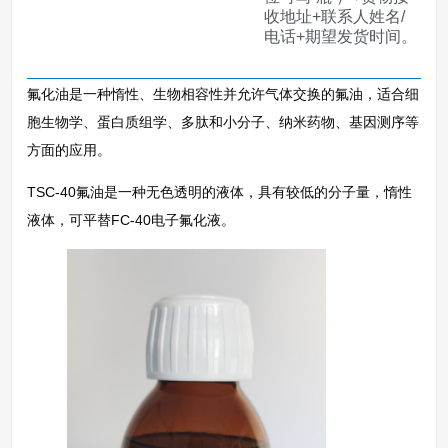
收地址+联系人姓名/
电话+期望发货时间。
氟化油是一种惰性、生物相容性并允许气体交换的氟油，适合细
胞生物学、蛋白质组学、多肽和小分子、纳米药物、基因测序等
方面的应用。
TSC-40氟油是一种无色透明的液体，具有较低的分子量，惰性
液体，可平替FC-40电子氟化液。