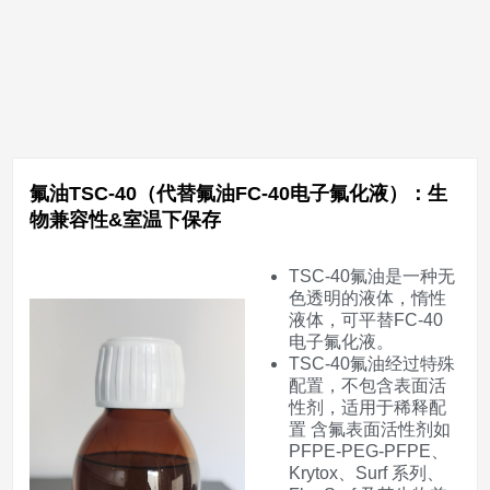
氟油TSC-40（代替氟油FC-40电子氟化液）：生
物兼容性&室温下保存
TSC-40氟油是一种无
色透明的液体，惰性
液体，可平替FC-40
电子氟化液。
TSC-40氟油经过特殊
配置，不包含表面活
性剂，适用于稀释配
置 含氟表面活性剂如
PFPE-PEG-PFPE、
Krytox、Surf 系列、