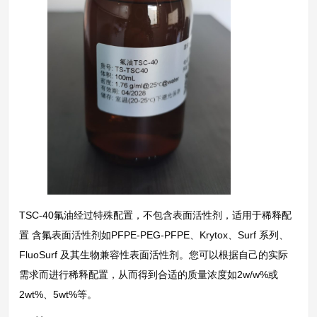
TSC-40氟油经过特殊配置，不包含表面活性剂，适用于稀释配
置 含氟表面活性剂如PFPE-PEG-PFPE、Krytox、Surf 系列、
FluoSurf 及其生物兼容性表面活性剂。您可以根据自己的实际
需求而进行稀释配置，从而得到合适的质量浓度如2w/w%或
2wt%、5wt%等。