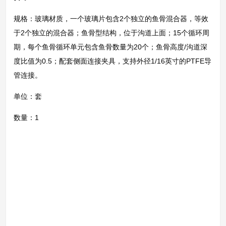
规格：玻璃材质，一个玻璃片包含2个独立的鱼骨混合器，等效
于2个独立的混合器；鱼骨型结构，位于沟道上面；15个循环周
期，每个鱼骨循环单元包含鱼骨数量为20个；鱼骨高度/沟道深
度比值为0.5；配套侧面连接夹具，支持外径1/16英寸的PTFE导
管连接。
单位：套
数量：1