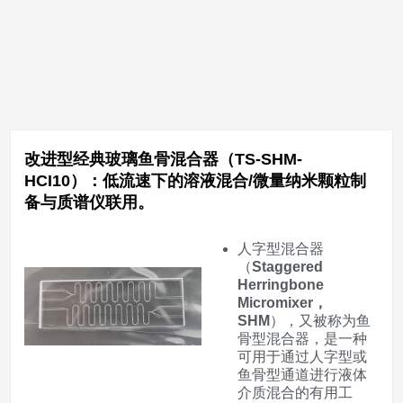
改进型经典玻璃鱼骨混合器（TS-SHM-
HCI10）：低流速下的溶液混合/微量纳米颗粒制
备与质谱仪联用。
人字型混合器
（
Staggered
Herringbone
Micromixer，
SHM
），又被称为鱼
骨型混合器，是一种
可用于通过人字型或
鱼骨型通道进行液体
介质混合的有用工