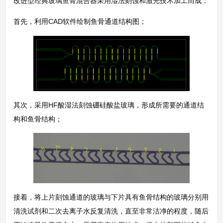
改进型经典玻璃鱼骨混合器采用湿法刻蚀和激光技术加工而成：
首先，利用CAD软件绘制鱼骨通道结构图；
其次，采用HF酸湿法刻蚀硼硅酸盐玻璃，形成所需要的通道结
构和鱼骨结构；
接着，将上片刻蚀通道的玻璃与下片具有鱼骨结构的玻璃分别用
清洗试剂和二次去离子水反复清洗，直至非常洁净的程度，随后