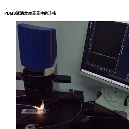
PDMS液滴发生器器件的连接