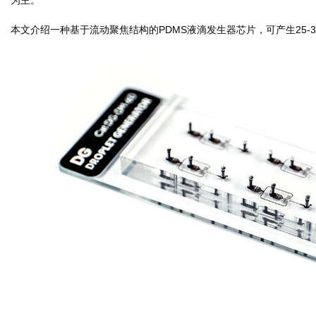
本文介绍一种基于流动聚焦结构的PDMS液滴发生器芯片，可产生25-3