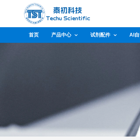
首页
产品中心
试剂配件
AI