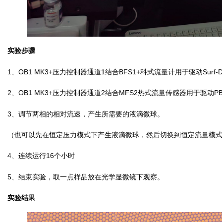
实验步骤
1、OB1 MK3+压力控制器通道1结合BFS1+科式流量计用于驱动Surf
2、OB1 MK3+压力控制器通道2结合MFS2热式流量传感器用于驱动
3、调节两相的相对流速，产生所需要的液滴微球。
（也可以先在恒定压力模式下产生液滴微球，然后切换到恒定流量模
4、连续运行16个小时
5、结束实验，取一点样品放在光学显微镜下观察。
实验结果