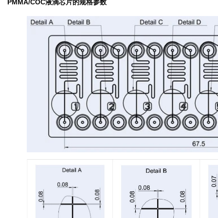
PMMA/COC液滴芯片的规格参数