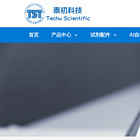
首页
产品中心
试剂配件
AI