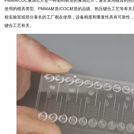
PMMA/COC液滴芯片是一种塑料材质的液滴芯片，通常采用模具的
使用的模具类型、PMMA材质/COC材质的品级、热压键合工艺等有
校实验室或部分著名的工厂都在使用，设备精度和重复性具有可靠性
键合工艺有关。