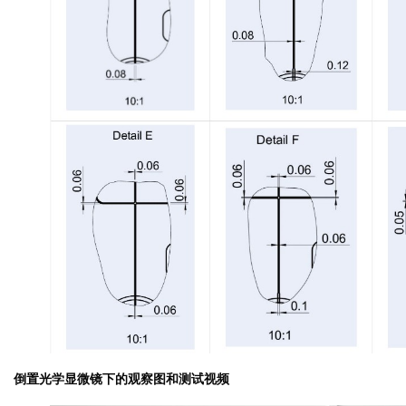
倒置光学显微镜下的观察图和测试视频