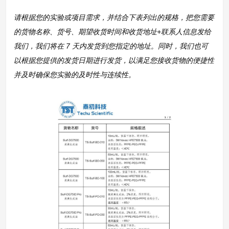
请根据您的实验或项目需求，并结合下表列出的规格，把您需要
的货物名称、货号、期望收货时间和收货地址+联系人信息发给
我们，我们将在 7 天内发货到您指定的地址。同时，我们也可
以根据您提供的发货日期进行发货，以满足您接收货物的便捷性
并及时确保您实验的及时性与连续性。