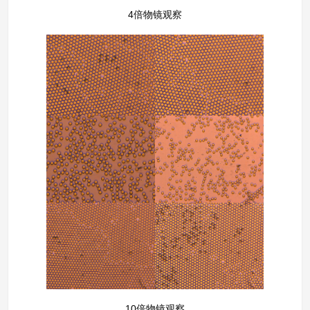
4倍物镜观察
10倍物镜观察