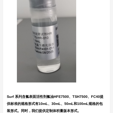
Surf 系列含氟表面活性剂氟油HFE7500、TSH7500、FC40提
供标准的规格形式有10mL、30mL、50mL和100mL规格的包
装形式。同时，我们提供定制体积量版本形式。