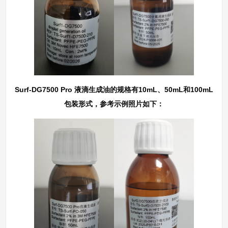
Surf-DG7500 Pro 液滴生成油的规格有10mL、50mL和100mL
包装形式，参考示例照片如下：