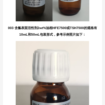
003 含氟表面活性剂2wt%油相HFE7500或TSH7500的规格有
10mL和50mL包装形式，参考示例照片如下：