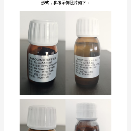
形式，参考示例照片如下：