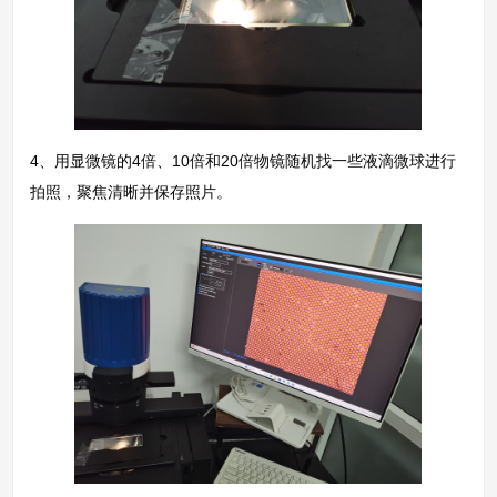
4、用显微镜的4倍、10倍和20倍物镜随机找一些液滴微球进行
拍照，聚焦清晰并保存照片。