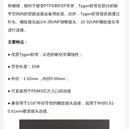
和缠绕，相对于硬管PTFE和FEP导管，Tygon软管在部分的狭
窄空间内的管路连接会备用欢迎。此外，Tygon软管很容易通过
针头、螺纹接头如1/4-28UNF倒锥接头、10-32UNF螺纹接头等
进行连接。
主要特点：
● 优质Tygon软管，出色的耐化学腐蚀性；
● 导管长度：10米
● 外径：1.52mm，内径0.50mm；
● 可直接用于PDMS芯片入口的连接
● 兼容用于1/16″外径导管的螺纹接头连接，或用于外径0.51-
0.61mm硬质接头连接。