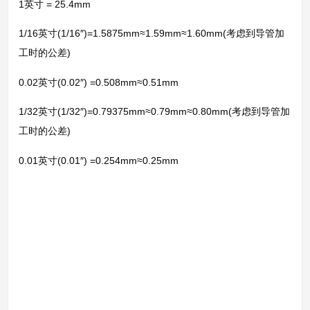
1英寸 = 25.4mm
1/16英寸(1/16″)=1.5875mm≈1.59mm≈1.60mm(考虑到导管加
工时的公差)
0.02英寸(0.02″) =0.508mm≈0.51mm
1/32英寸(1/32″)=0.79375mm≈0.79mm≈0.80mm(考虑到导管加
工时的公差)
0.01英寸(0.01″) =0.254mm≈0.25mm