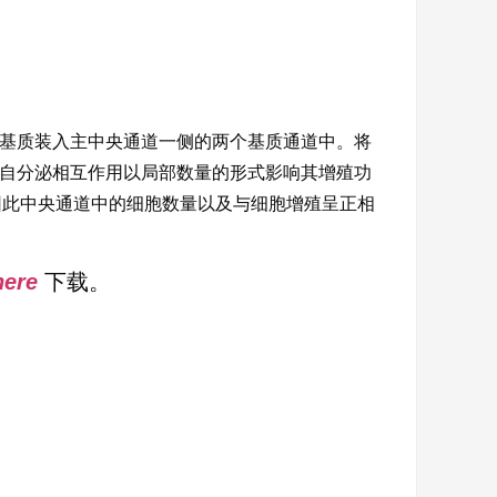
基质装入主中央通道一侧的两个基质通道中。将
自分泌相互作用以局部数量的形式影响其增殖功
，因此中央通道中的细胞数量以及与细胞增殖呈正相
here
下载。