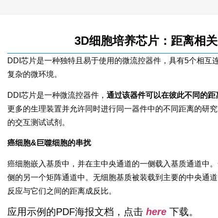
3D细胞培养芯片：距离相关
DDI芯片是一种独特且易于使用的微流控器件，具有5个相互
复杂的微环境。
DDI芯片是一种微流控器件，
通过该器件可以在彼此不同的距
更多的生理装置并允许同时进行同一器件中的不同距离的研究
的交互测试试剂。
癌细胞&巨噬细胞的串扰
癌细胞嵌入基质中，并在主中央通道的一侧载入基质通道中。
侧的另一个矩阵通道中。无细胞基质被装载到主要的中央通道
反应与它们之间的距离成反比。
应用示例的PDF海报文档，点击
here
下载。