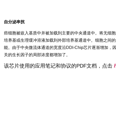
自分泌串扰
癌细胞被嵌入基质中并被加载到主要的中央通道中。将无细胞
培养基或生理缓冲溶液加载到外部培养基通道中。细胞之间的
能。由于中央微流体通道的宽度沿DDI-Chip芯片逐渐增加
关的生长因子的局部浓度都增加了。
该芯片使用的应用笔记和协议的PDF文档，点击