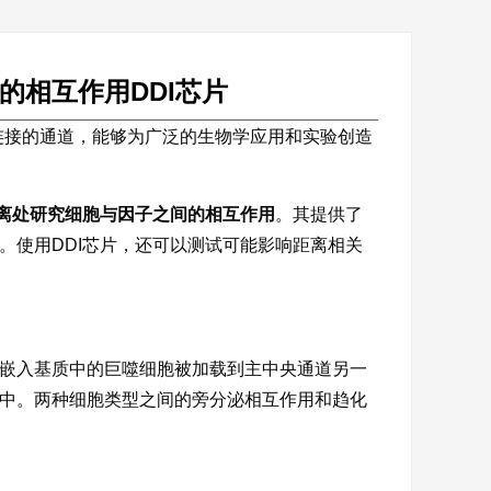
的相互作用DDI芯片
连接的通道，能够为广泛的生物学应用和实验创造
离处研究细胞与因子之间的相互作用
。其提供了
。使用DDI芯片，还可以测试可能影响距离相关
嵌入基质中的巨噬细胞被加载到主中央通道另一
中。两种细胞类型之间的旁分泌相互作用和趋化