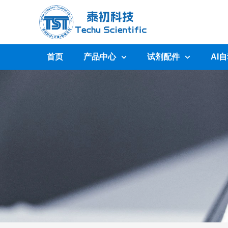
首页
产品中心
试剂配件
AI