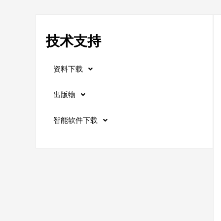
技术支持
资料下载
出版物
智能软件下载