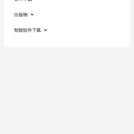
出版物
智能软件下载