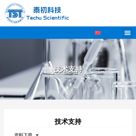
技术支持
技术支持
资料下载