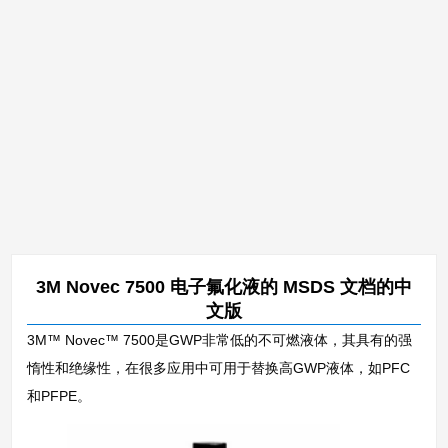
3M Novec 7500 电子氟化液的 MSDS 文档的中
文版
3M™ Novec™ 7500是GWP非常低的不可燃液体，其具有的强
惰性和绝缘性，在很多应用中可用于替换高GWP液体，如PFC
和PFPE。