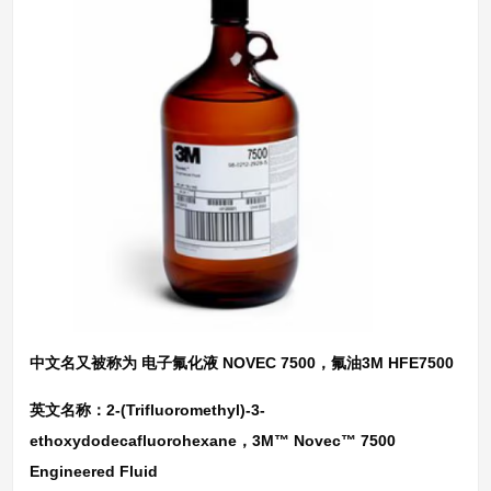
中文名又被称为 电子氟化液 NOVEC 7500，氟油3M HFE7500
英文名称：2-(Trifluoromethyl)-3-
ethoxydodecafluorohexane，3M™ Novec™ 7500
Engineered Fluid