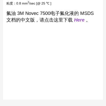
2
粘度：0.8 mm
/sec [@ 25 ℃ ]
氟油 3M Novec 7500电子氟化液的 MSDS
文档的中文版，请点击这里下载
Here
。