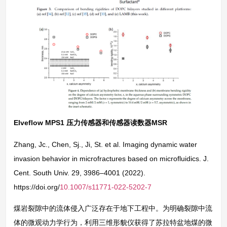
Elveflow MPS1 压力传感器和传感器读数器MSR
Zhang, Jc., Chen, Sj., Ji, St. et al. Imaging dynamic water
invasion behavior in microfractures based on microfluidics. J.
Cent. South Univ. 29, 3986–4001 (2022).
https://doi.org/
10.1007/s11771-022-5202-7
煤岩裂隙中的流体侵入广泛存在于地下工程中。为明确裂隙中流
体的微观动力学行为，利用三维形貌仪获得了苏拉特盆地煤的微