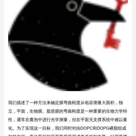
我们描述了一种方法来确定膜弯曲刚度从电容测量大面积，独
立，平面，生物膜。脂质膜的弯曲刚度是一种重要的生物力学特
性，通常在囊泡中进行光学测量，但在平面无支撑系统中难以量
化。为了实现这一目标，我们同时对由DOPC和DOPG磷脂组成