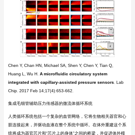
Chen Y, Chan HN, Michael SA, Shen Y, Chen Y, Tian Q,
Huang L, Wu H.
A microfluidic circulatory system
integrated with capillary-assisted pressure sensors
. Lab
Chip. 2017 Feb 14;17(4):653-662.
集成毛细管辅助压力传感器的微流体循环系统
人类循环系统包括一个复杂的血管网络，它将生物相关器官和心
脏连接起来，并驱动血液在整个系统中循环。在体外重建这个系
统将成为器官芯片和“芯片上的身体”之间的桥梁，并促进体外模