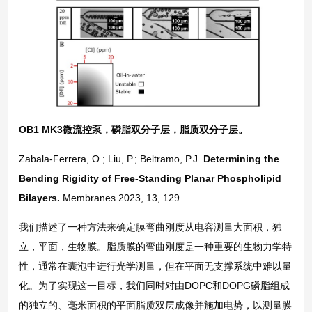
OB1 MK3微流控泵，磷脂双分子层，脂质双分子层。
Zabala-Ferrera, O.; Liu, P.; Beltramo, P.J.
Determining the
Bending Rigidity of Free-Standing Planar Phospholipid
Bilayers.
Membranes 2023, 13, 129.
我们描述了一种方法来确定膜弯曲刚度从电容测量大面积，独
立，平面，生物膜。脂质膜的弯曲刚度是一种重要的生物力学特
性，通常在囊泡中进行光学测量，但在平面无支撑系统中难以量
化。为了实现这一目标，我们同时对由DOPC和DOPG磷脂组成
的独立的、毫米面积的平面脂质双层成像并施加电势，以测量膜