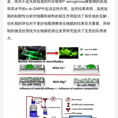
是，镁而不是先前报道的钙在致密P. aeruginosa聚集物的形成
和高水平的c-di-GMP中起决定性作用。这些结果表明，虽然短
期的粘附性分析对细菌和材料的相互作用提供了有价值的见解，
但长期的评估对于更好地预测整体生物膜的结果至关重要。所研
制的微流控系统为生物膜的原位发育研究提供了宝贵的应用潜
力。