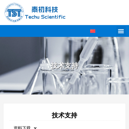
技术支持
技术支持
资料下载