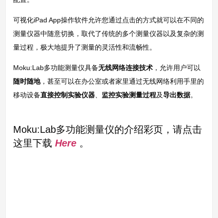
可视化iPad App操作软件允许您通过点击的方式就可以在不同的
测量仪器中随意切换，取代了传统的多个测量仪器以及复杂的测
量过程，极大地提升了测量的灵活性和流畅性。
Moku:Lab多功能测量仪具备
无线网络连接技术
，允许用户可以
随时随地
，甚至可以在办公室或者家里通过无线网络利用手里的
移动设备
直接控制实验仪器
、
监控实验测量过程
及
导出数据
。
Moku:Lab多功能测量仪的介绍彩页，请点击
这里下载
Here
。