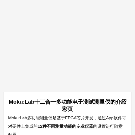
Moku:Lab十二合一多功能电子测试测量仪的介绍
彩页
Moku:Lab多功能测量仪是基于FPGA芯片开发，通过App软件可
对硬件上集成的
12种不同测量功能的专业仪器
的设置进行随意
配置。