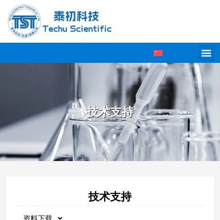
技术支持
技术支持
资料下载