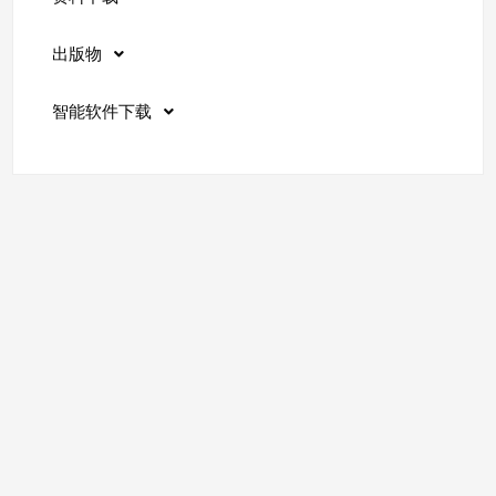
出版物
智能软件下载