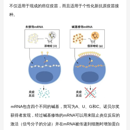
不仅适用于现成的癌症疫苗，而且适用于个性化新抗原疫苗接
种。
mRNA包含四个不同的碱基，简写为A、U、G和C。诺贝尔奖
获得者发现，经过碱基修饰的mRNA可以用来阻止炎症反应的
激活（信号分子的分泌）并在mRNA被传递到细胞时增加蛋白