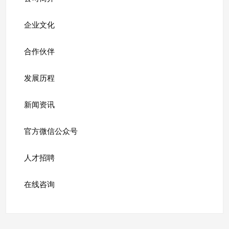
企业文化
合作伙伴
发展历程
新闻资讯
官方微信公众号
人才招聘
在线咨询