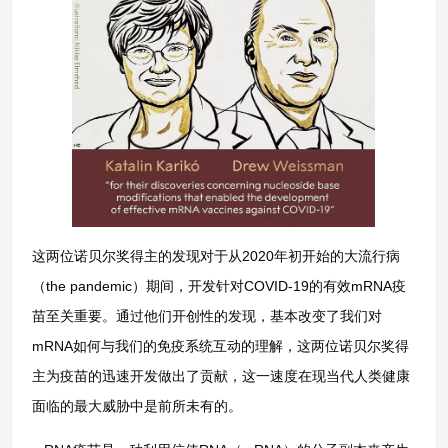
这两位诺贝尔奖得主的发现对于从2020年初开始的大流行病
（the pandemic）期间，开发针对COVID-19的有效mRNA疫
苗至关重要。通过他们开创性的发现，基本改变了我们对
mRNA如何与我们的免疫系统互动的理解，这两位诺贝尔奖得
主为疫苗的迅速开发做出了贡献，这一速度在现当代人类健康
面临的最大威胁中是前所未有的。