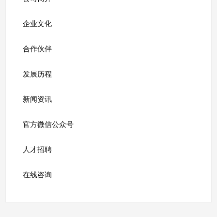
企业文化
合作伙伴
发展历程
新闻资讯
官方微信公众号
人才招聘
在线咨询