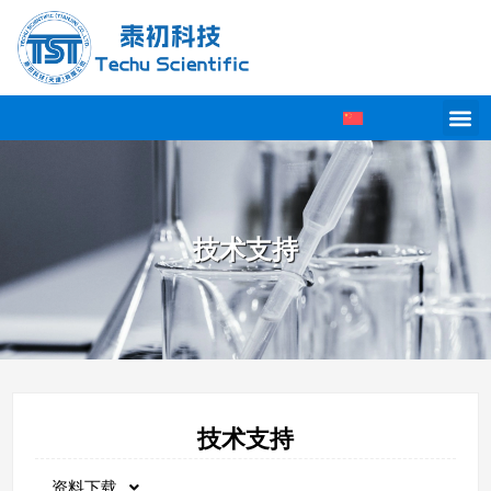
技术支持
技术支持
资料下载