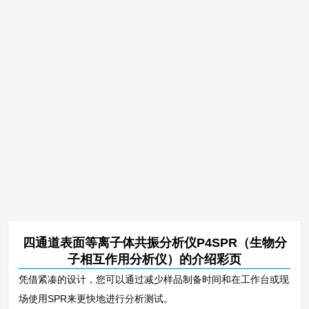
四通道表面等离子体共振分析仪P4SPR（生物分
子相互作用分析仪）的介绍彩页
凭借紧凑的设计，您可以通过减少样品制备时间和在工作台或现
场使用SPR来更快地进行分析测试。