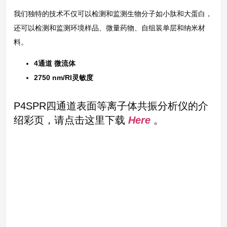
我们独特的技术不仅可以检测和监测生物分子如小肽和大蛋白，
还可以检测和监测环境样品、微量药物、自组装单层和纳米材
料。
4
通道
微流体
2750 nm/RI灵敏度
P4SPR四通道表面等离子体共振分析仪的介
绍彩页，请点击这里下载
Here
。