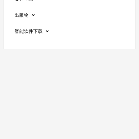
出版物
智能软件下载